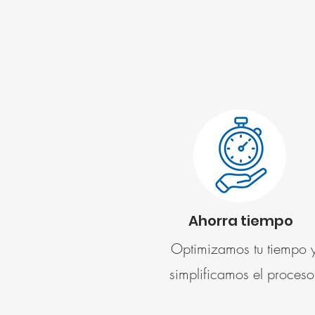
Ahorra tiempo
Optimizamos tu tiempo 
simplificamos el proceso