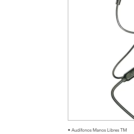
• Audífonos Manos Libres TM