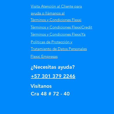
Visita Atención al Cliente para
ayuda o llámanos al
Términos y Condiciones Flexxi
Términos y Condiciones FlexxiCredit
Términos y Condiciones FlexxiYa
Políticas de Protección y
Tratamiento de Datos Personales
Flexxi Empresas
¿Necesitas ayuda?
+57 301 379 2246
Visítanos
Cra 48 # 72 - 40