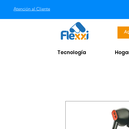
Atención al Cliente
Tecnología
Hoga