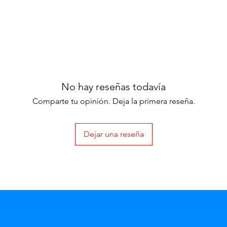
No hay reseñas todavía
Comparte tu opinión. Deja la primera reseña.
Dejar una reseña