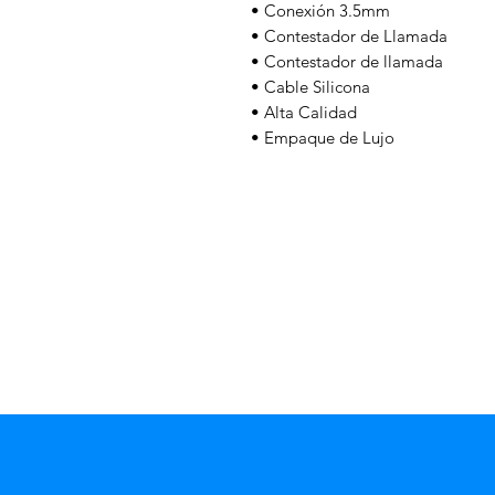
• Conexión 3.5mm
• Contestador de Llamada
• Contestador de llamada
• Cable Silicona
• Alta Calidad
• Empaque de Lujo