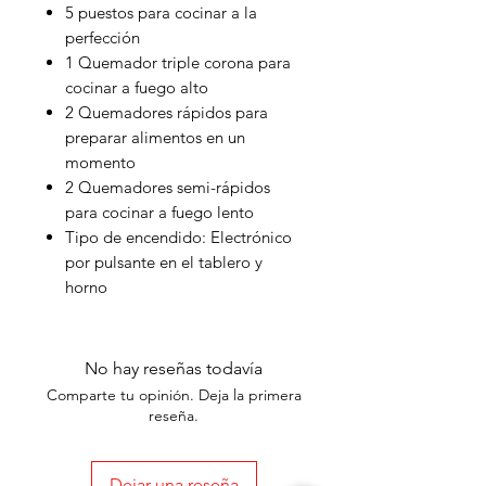
5 puestos para cocinar a la
perfección
1 Quemador triple corona para
cocinar a fuego alto
2 Quemadores rápidos para
preparar alimentos en un
momento
2 Quemadores semi-rápidos
para cocinar a fuego lento
Tipo de encendido: Electrónico
por pulsante en el tablero y
horno
No hay reseñas todavía
Comparte tu opinión. Deja la primera
reseña.
Dejar una reseña