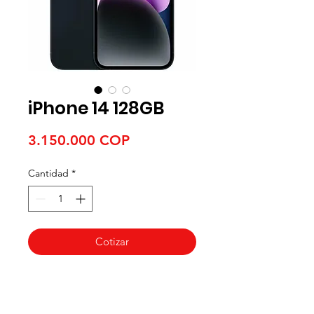
iPhone 14 128GB
Precio
3.150.000 COP
Cantidad
*
Cotizar