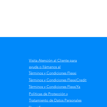
Visita Atención al Cliente para
ayuda o llámanos al
Términos y Condiciones Flexxi
Términos y Condiciones FlexxiCredit
Términos y Condiciones FlexxiYa
Políticas de Protección y
Tratamiento de Datos Personales