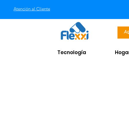
Atención al Cliente
Tecnología
Hoga